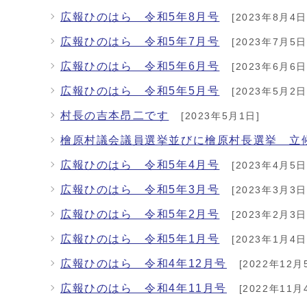
広報ひのはら 令和5年8月号
[2023年8月4日
広報ひのはら 令和5年7月号
[2023年7月5日
広報ひのはら 令和5年6月号
[2023年6月6日
広報ひのはら 令和5年5月号
[2023年5月2日
村長の吉本昂二です
[2023年5月1日]
檜原村議会議員選挙並びに檜原村長選挙 
広報ひのはら 令和5年4月号
[2023年4月5日
広報ひのはら 令和5年3月号
[2023年3月3日
広報ひのはら 令和5年2月号
[2023年2月3日
広報ひのはら 令和5年1月号
[2023年1月4日
広報ひのはら 令和4年12月号
[2022年12月
広報ひのはら 令和4年11月号
[2022年11月