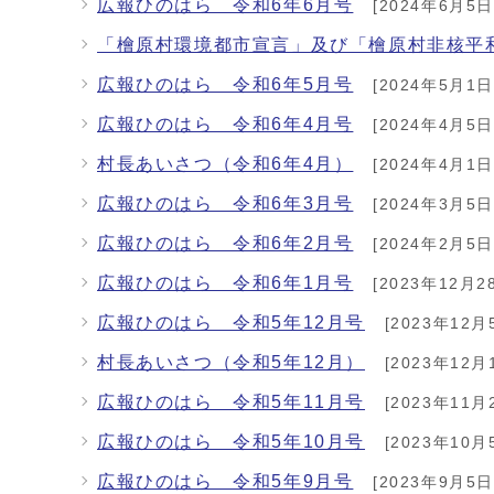
広報ひのはら 令和6年6月号
[2024年6月5日
「檜原村環境都市宣言」及び「檜原村非核平
広報ひのはら 令和6年5月号
[2024年5月1日
広報ひのはら 令和6年4月号
[2024年4月5日
村長あいさつ（令和6年4月）
[2024年4月1日
広報ひのはら 令和6年3月号
[2024年3月5日
広報ひのはら 令和6年2月号
[2024年2月5日
広報ひのはら 令和6年1月号
[2023年12月2
広報ひのはら 令和5年12月号
[2023年12月
村長あいさつ（令和5年12月）
[2023年12月
広報ひのはら 令和5年11月号
[2023年11月
広報ひのはら 令和5年10月号
[2023年10月
広報ひのはら 令和5年9月号
[2023年9月5日