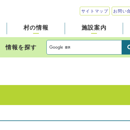
サイトマップ
お問い
村の情報
施設案内
情報を探す