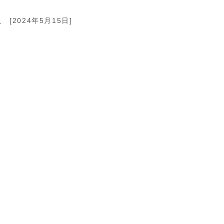
て
[2024年5月15日]