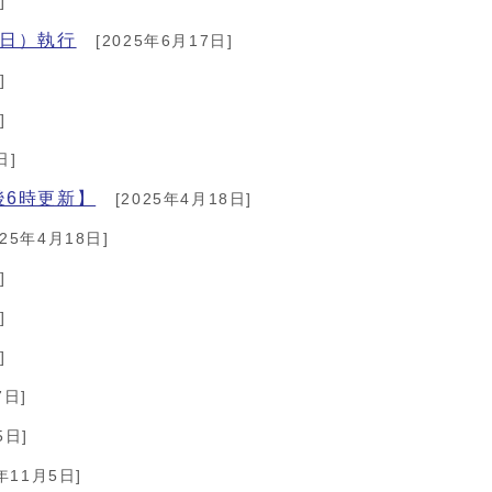
]
曜日）執行
[2025年6月17日]
]
]
日]
後6時更新】
[2025年4月18日]
025年4月18日]
]
]
]
7日]
5日]
年11月5日]