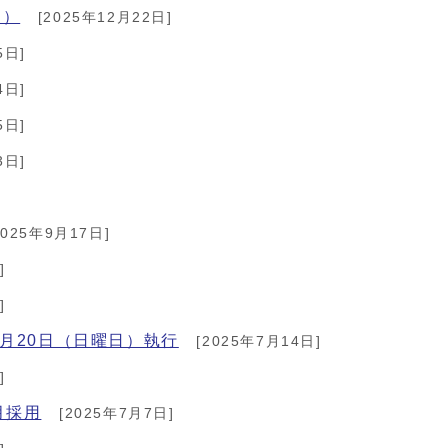
用）
[2025年12月22日]
5日]
4日]
5日]
3日]
2025年9月17日]
]
]
月20日（日曜日）執行
[2025年7月14日]
]
月採用
[2025年7月7日]