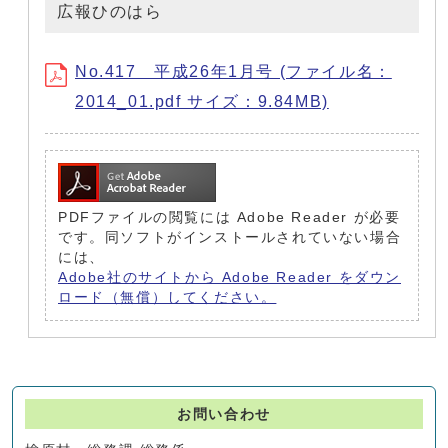
広報ひのはら
No.417 平成26年1月号 (ファイル名：
2014_01.pdf サイズ：9.84MB)
PDFファイルの閲覧には Adobe Reader が必要
です。同ソフトがインストールされていない場合
には、
Adobe社のサイトから Adobe Reader をダウン
ロード（無償）してください。
お問い合わせ