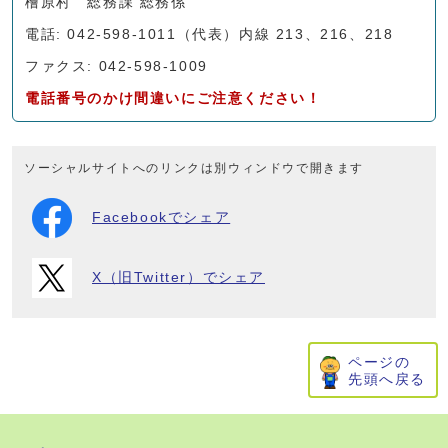
檜原村 総務課 総務係
電話: 042-598-1011（代表）内線 213、216、218
ファクス: 042-598-1009
電話番号のかけ間違いにご注意ください！
ソーシャルサイトへのリンクは別ウィンドウで開きます
Facebookでシェア
X（旧Twitter）でシェア
ページの
先頭へ戻る