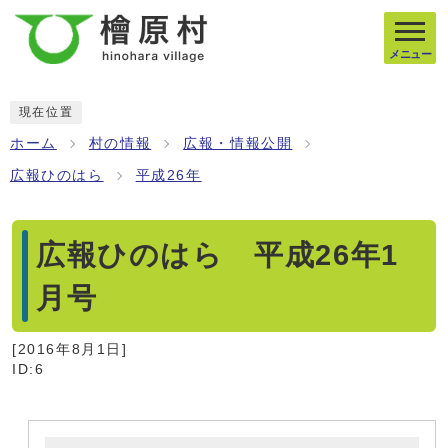
メニュー
現在位置
ホーム
村の情報
広報・情報公開
広報ひのはら
平成26年
広報ひのはら 平成26年1
月号
[
2016年8月1日
]
ID:6