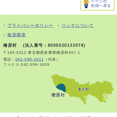
ページの
先頭へ戻る
プライバシーポリシー
リンクについて
推奨環境
檜原村 (法人番号：8000020133078)
〒190-0212 東京都西多摩郡檜原村467-1
電話：
042-598-1011
（代表）
ファクス:042-598-1009