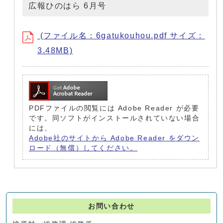
広報ひのはら 6月号
(ファイル名：6gatukouhou.pdf サイズ：
3.48MB)
PDFファイルの閲覧には Adobe Reader が必要
です。同ソフトがインストールされていない場合
には、
Adobe社のサイトから Adobe Reader をダウン
ロード（無償）してください。
お問い合わせ