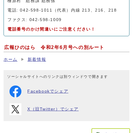
檜原村 総務課 総務係
電話: 042-598-1011（代表）内線 213、216、218
ファクス: 042-598-1009
電話番号のかけ間違いにご注意ください！
広報ひのはら 令和2年6月号への別ルート
ホーム
新着情報
ソーシャルサイトへのリンクは別ウィンドウで開きます
Facebookでシェア
X（旧Twitter）でシェア