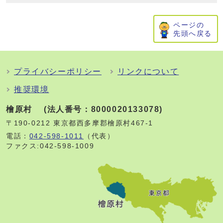
ページの
先頭へ戻る
プライバシーポリシー
リンクについて
推奨環境
檜原村 (法人番号：8000020133078)
〒190-0212 東京都西多摩郡檜原村467-1
電話：
042-598-1011
（代表）
ファクス:042-598-1009