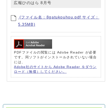
広報ひのはら 8月号
(ファイル名：8gatukouhou.pdf サイズ：
5.35MB)
PDFファイルの閲覧には Adobe Reader が必要
です。同ソフトがインストールされていない場合
には、
Adobe社のサイトから Adobe Reader をダウン
ロード（無償）してください。