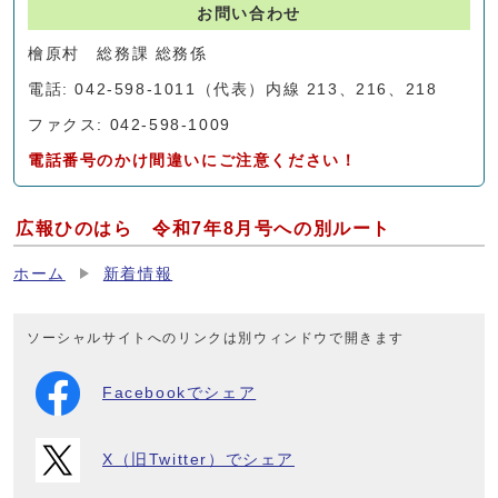
お問い合わせ
檜原村 総務課 総務係
電話: 042-598-1011（代表）内線 213、216、218
ファクス: 042-598-1009
電話番号のかけ間違いにご注意ください！
広報ひのはら 令和7年8月号への別ルート
ホーム
新着情報
ソーシャルサイトへのリンクは別ウィンドウで開きます
Facebookでシェア
X（旧Twitter）でシェア