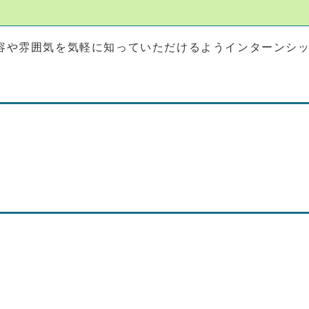
容や雰囲気を気軽に知っていただけるようインターンシ
）