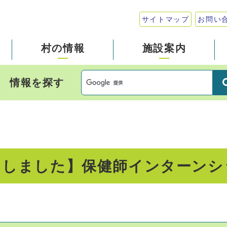
サイトマップ
お問い
村の情報
施設案内
情報を探す
了しました】保健師インターンシ