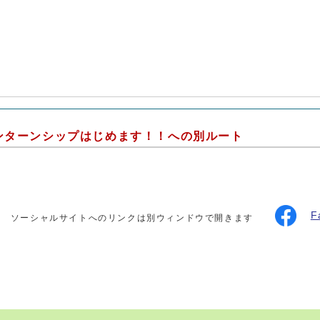
ンターンシップはじめます！！への別ルート
F
ソーシャルサイトへのリンクは別ウィンドウで開きます