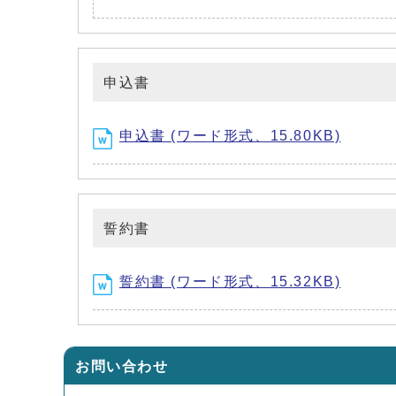
申込書
申込書 (ワード形式、15.80KB)
誓約書
誓約書 (ワード形式、15.32KB)
お問い合わせ