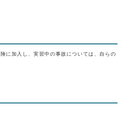
保険に加入し、実習中の事故については、自らの