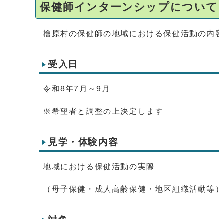
保健師インターンシップについて
檜原村の保健師の地域における保健活動の内
受入日
令和8年7月～9月
※希望者と調整の上決定します
見学・体験内容
地域における保健活動の実際
（母子保健・成人高齢保健・地区組織活動等