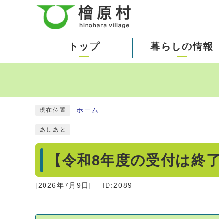
トップ
暮らしの情報
ホーム
現在位置
あしあと
【令和8年度の受付は終
[
2026年7月9日
]
ID:2089