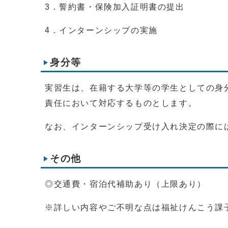
3．誓約書・保険加入証明書の提出
4．インターンシップの実施
身分等
実習生は、在籍する大学等の学生としての身
責任において対応するものとします。
なお、インターンシップ受け入れ決定の際に
その他
◎交通費・宿泊代補助あり（上限あり）
※詳しい内容やご不明な点は福祉けんこう課