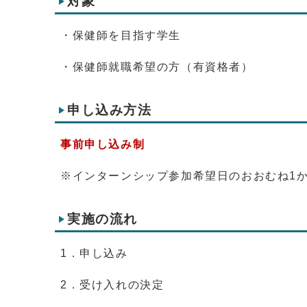
対象
・保健師を目指す学生
・保健師就職希望の方（有資格者）
申し込み方法
事前申し込み制
※インターンシップ参加希望日のおおむね1
実施の流れ
1．申し込み
2．受け入れの決定