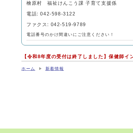
檜原村 福祉けんこう課 子育て支援係
電話: 042-598-3122
ファクス: 042-519-9789
電話番号のかけ間違いにご注意ください！
【令和8年度の受付は終了しました】保健師イ
ホーム
新着情報