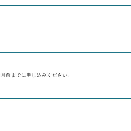
か月前までに申し込みください。