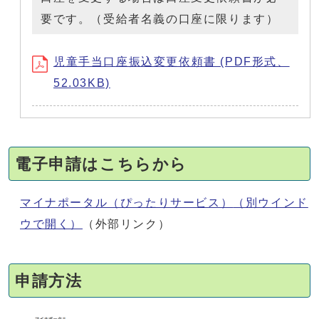
要です。（受給者名義の口座に限ります）
児童手当口座振込変更依頼書 (PDF形式、
52.03KB)
電子申請はこちらから
マイナポータル（ぴったりサービス）
（別ウインド
ウで開く）
（外部リンク）
申請方法