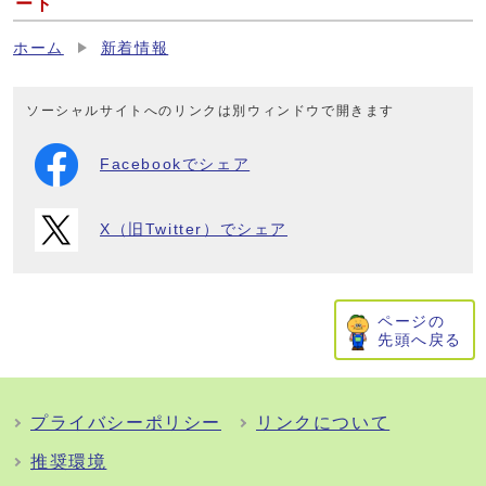
ート
ホーム
新着情報
ソーシャルサイトへのリンクは別ウィンドウで開きます
Facebookでシェア
X（旧Twitter）でシェア
ページの
先頭へ戻る
プライバシーポリシー
リンクについて
推奨環境