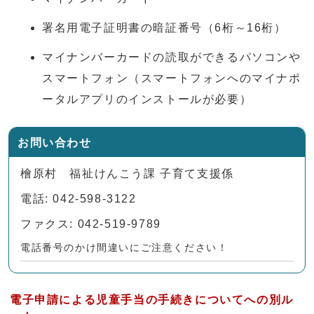
署名用電子証明書の暗証番号（6桁～16桁）
マイナンバーカードの読取ができるパソコンや
スマートフォン（スマートフォンへのマイナポ
ータルアプリのインストールが必要）
お問い合わせ
檜原村 福祉けんこう課 子育て支援係
電話: 042-598-3122
ファクス: 042-519-9789
電話番号のかけ間違いにご注意ください！
電子申請による児童手当の手続きについてへの別ル