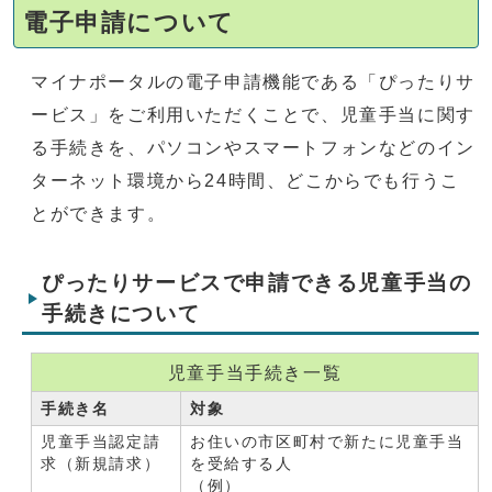
電子申請について
マイナポータルの電子申請機能である「ぴったりサ
ービス」をご利用いただくことで、児童手当に関す
る手続きを、パソコンやスマートフォンなどのイン
ターネット環境から24時間、どこからでも行うこ
とができます。
ぴったりサービスで申請できる児童手当の
手続きについて
児童手当手続き一覧
手続き名
対象
児童手当認定請
お住いの市区町村で新たに児童手当
求（新規請求）
を受給する人
（例）