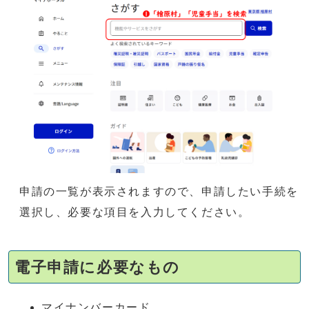
申請の一覧が表示されますので、申請したい手続を
選択し、必要な項目を入力してください。
電子申請に必要なもの
マイナンバーカード