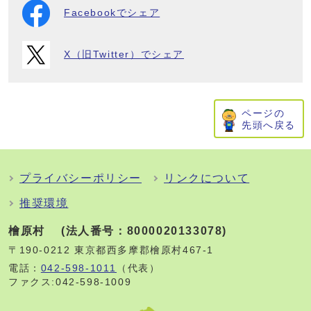
Facebookでシェア
X（旧Twitter）でシェア
ページの
先頭へ戻る
プライバシーポリシー
リンクについて
推奨環境
檜原村 (法人番号：8000020133078)
〒190-0212 東京都西多摩郡檜原村467-1
電話：
042-598-1011
（代表）
ファクス:042-598-1009