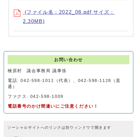
(ファイル名：2022_08.pdf サイズ：
2.30MB)
お問い合わせ
檜原村 議会事務局 議事係
電話: 042-598-1011（代表）、042-598-1128（直
通）
ファクス: 042-598-1009
電話番号のかけ間違いにご注意ください！
ソーシャルサイトへのリンクは別ウィンドウで開きます