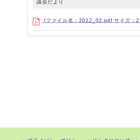
議会だより
(ファイル名：2022_02.pdf サイズ：2.