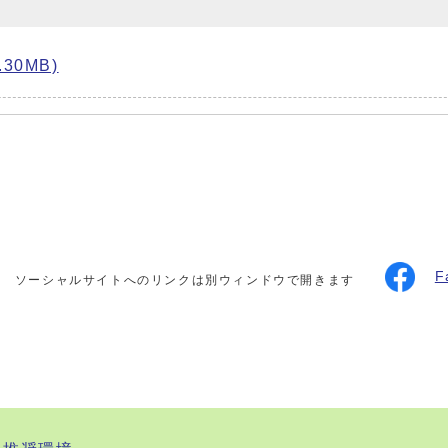
30MB)
F
ソーシャルサイトへのリンクは別ウィンドウで開きます