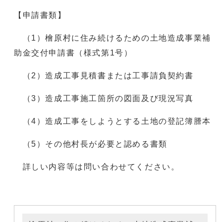
【申請書類】
（1）檜原村に住み続けるための土地造成事業補
助金交付申請書（様式第1号）
（2）造成工事見積書または工事請負契約書
（3）造成工事施工箇所の図面及び現況写真
（4）造成工事をしようとする土地の登記簿謄本
（5）その他村長が必要と認める書類
詳しい内容等は問い合わせてください。