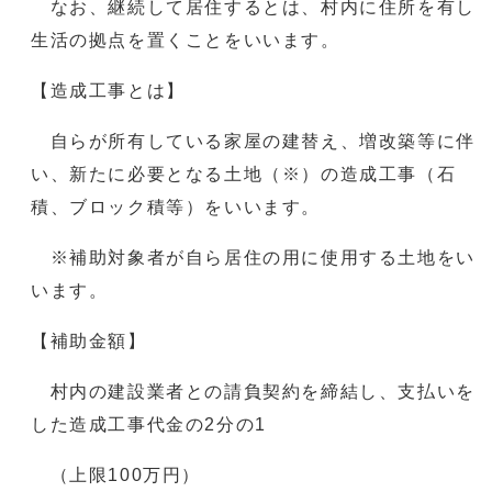
なお、継続して居住するとは、村内に住所を有し
生活の拠点を置くことをいいます。
【造成工事とは】
自らが所有している家屋の建替え、増改築等に伴
い、新たに必要となる土地（※）の造成工事（石
積、ブロック積等）をいいます。
※補助対象者が自ら居住の用に使用する土地をい
います。
【補助金額】
村内の建設業者との請負契約を締結し、支払いを
した造成工事代金の2分の1
（上限100万円）