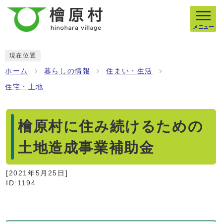
メニュー
現在位置
ホーム
暮らしの情報
住まい・生活
住宅・土地
檜原村に住み続けるための
土地造成事業補助金
[
2021年5月25日
]
ID:1194