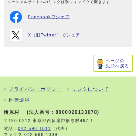
ソーシャルサイトへのリンクは別ウィンドウで開きます
Facebookでシェア
X（旧Twitter）でシェア
ページの
先頭へ戻る
プライバシーポリシー
リンクについて
推奨環境
檜原村 (法人番号：8000020133078)
〒190-0212 東京都西多摩郡檜原村467-1
電話：
042-598-1011
（代表）
ファクス:042-598-1009