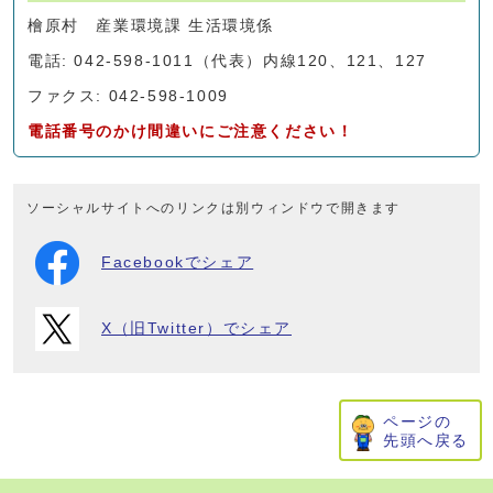
檜原村 産業環境課 生活環境係
電話: 042-598-1011（代表）内線120、121、127
ファクス: 042-598-1009
電話番号のかけ間違いにご注意ください！
ソーシャルサイトへのリンクは別ウィンドウで開きます
Facebookでシェア
X（旧Twitter）でシェア
ページの
先頭へ戻る