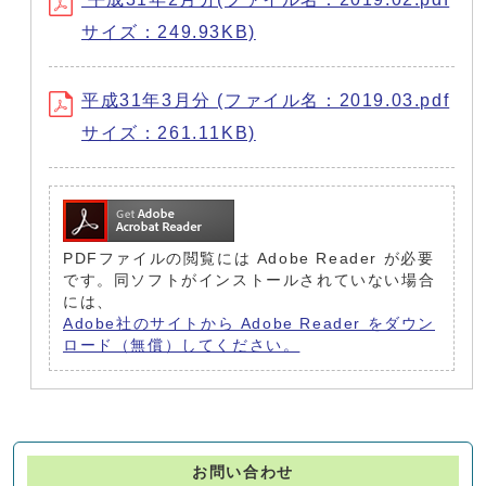
サイズ：249.93KB)
平成31年3月分 (ファイル名：2019.03.pdf
サイズ：261.11KB)
PDFファイルの閲覧には Adobe Reader が必要
です。同ソフトがインストールされていない場合
には、
Adobe社のサイトから Adobe Reader をダウン
ロード（無償）してください。
お問い合わせ