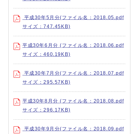
平成30年5月分(ファイル名：2018.05.pdf
サイズ：747.45KB)
平成30年6月分 (ファイル名：2018.06.pdf
サイズ：460.19KB)
平成30年7月分(ファイル名：2018.07.pdf
サイズ：295.57KB)
平成30年8月分 (ファイル名：2018.08.pdf
サイズ：296.17KB)
平成30年9月分(ファイル名：2018.09.pdf