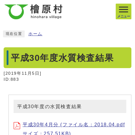
メニュー
ホーム
現在位置
平成30年度水質検査結果
[
2019年11月5日
]
ID:883
平成30年度の水質検査結果
平成30年4月分 (ファイル名：2018.04.pdf
サイズ：257.51KB)