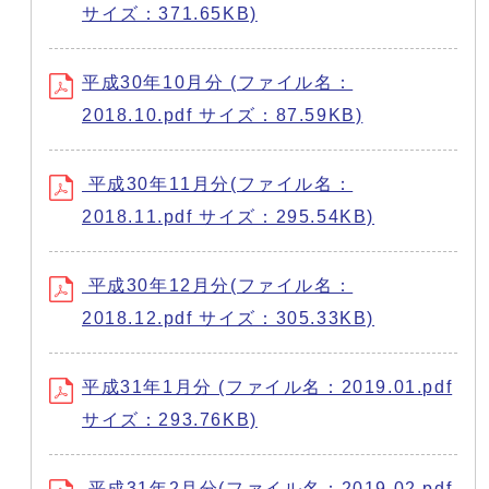
サイズ：371.65KB)
平成30年10月分 (ファイル名：
2018.10.pdf サイズ：87.59KB)
平成30年11月分(ファイル名：
2018.11.pdf サイズ：295.54KB)
平成30年12月分(ファイル名：
2018.12.pdf サイズ：305.33KB)
平成31年1月分 (ファイル名：2019.01.pdf
サイズ：293.76KB)
平成31年2月分(ファイル名：2019.02.pdf