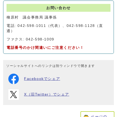
お問い合わせ
檜原村 議会事務局 議事係
電話: 042-598-1011（代表）、042-598-1128（直
通）
ファクス: 042-598-1009
電話番号のかけ間違いにご注意ください！
ソーシャルサイトへのリンクは別ウィンドウで開きます
Facebookでシェア
X（旧Twitter）でシェア
ページの