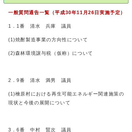
一般質問通告一覧（平成30年11月26日実施予定）
1．1番 清水 兵庫 議員
(1)焼酎製造事業の方向性について
(2)森林環境譲与税（仮称）について
2．9番 清水 満男 議員
(1)檜原村における再生可能エネルギー関連施策の
現状と今後の展開について
3．6番 中村 賢次 議員