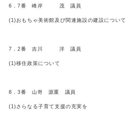
6．7番 峰岸 茂 議員
(1)おもちゃ美術館及び関連施設の建設について
7．2番 吉川 洋 議員
(1)移住政策について
8．3番 山嵜 源重 議員
(1)さらなる子育て支援の充実を