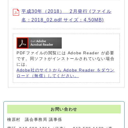
平成30年（2018） 2月発行 (ファイル
名：2018_02.pdf サイズ：4.50MB)
PDFファイルの閲覧には Adobe Reader が必要
です。同ソフトがインストールされていない場合
には、
Adobe社のサイトから Adobe Reader をダウン
ロード（無償）してください。
お問い合わせ
檜原村 議会事務局 議事係