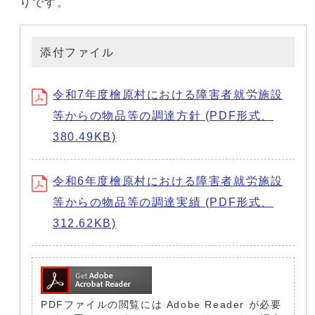
りです。
添付ファイル
令和7年度檜原村における障害者就労施設
等からの物品等の調達方針 (PDF形式、
380.49KB)
令和6年度檜原村における障害者就労施設
等からの物品等の調達実績 (PDF形式、
312.62KB)
PDFファイルの閲覧には Adobe Reader が必要