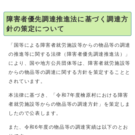
障害者優先調達推進法に基づく調達方
針の策定について
「国等による障害者就労施設等からの物品等の調達
の推進等に関する法律（障害者優先調達推進法）」
により、国や地方公共団体等は、障害者就労施設等
からの物品等の調達に関する方針を策定することと
されています。
本法律に基づき、「令和7年度檜原村における障害
者就労施設等からの物品等の調達方針」を策定しま
したので公表します。
また、令和6年度の物品等の調達実績は以下のとお