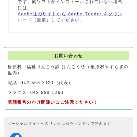
です。同ソフトがインストールされていない場合
には、
Adobe社のサイトから Adobe Reader をダウン
ロード（無償）してください。
お問い合わせ
檜原村 福祉けんこう課 けんこう係（檜原村やすらぎの
里内）
電話: 042-598-3121（代表）
ファクス: 042-598-1263
電話番号のかけ間違いにご注意ください！
ソーシャルサイトへのリンクは別ウィンドウで開きます