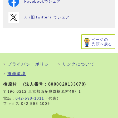
Facebookでシェア
X（旧Twitter）でシェア
ページの
先頭へ戻る
プライバシーポリシー
リンクについて
推奨環境
檜原村 (法人番号：8000020133078)
〒190-0212 東京都西多摩郡檜原村467-1
電話：
042-598-1011
（代表）
ファクス:042-598-1009