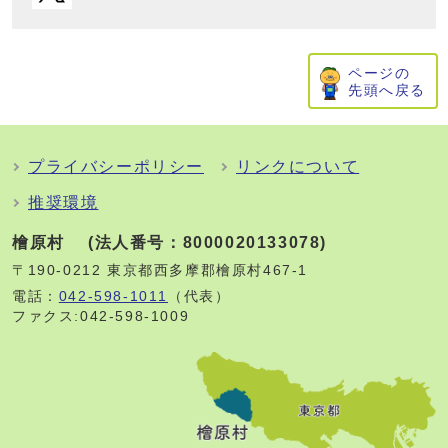
ページの
先頭へ戻る
プライバシーポリシー
リンクについて
推奨環境
檜原村 (法人番号：8000020133078)
〒190-0212 東京都西多摩郡檜原村467-1
電話：
042-598-1011
（代表）
ファクス:042-598-1009