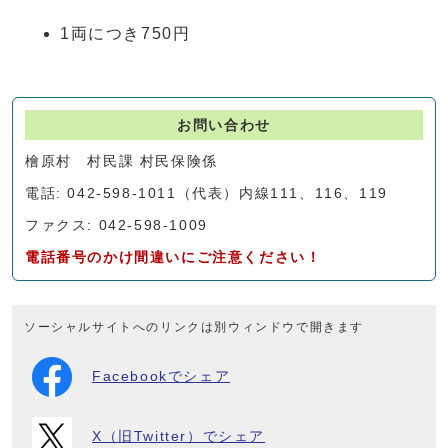
1両につき750円
お問い合わせ
檜原村 村民課 村民保険係
電話: 042-598-1011（代表）内線111、116、119
ファクス: 042-598-1009
電話番号のかけ間違いにご注意ください！
ソーシャルサイトへのリンクは別ウィンドウで開きます
Facebookでシェア
X（旧Twitter）でシェア