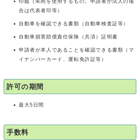
印鑑（朱肉を使用するもの。申請者が法人の場
合は代表者印等）
自動車を確認できる書類（自動車検査証等）
自動車損害賠償責任保険（共済）証明書
申請者が本人であることを確認できる書類（マ
イナンバーカード、運転免許証等）
許可の期間
最大5日間
手数料