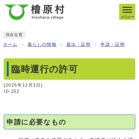
メニュー
現在位置
ホーム
暮らしの情報
届出・証明
申請・証明
臨時運行の許可
[
2025年12月3日
]
ID:252
申請に必要なもの