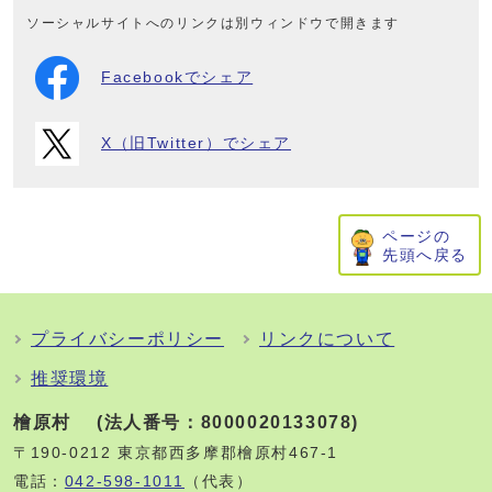
ソーシャルサイトへのリンクは別ウィンドウで開きます
Facebookでシェア
X（旧Twitter）でシェア
ページの
先頭へ戻る
プライバシーポリシー
リンクについて
推奨環境
檜原村 (法人番号：8000020133078)
〒190-0212 東京都西多摩郡檜原村467-1
電話：
042-598-1011
（代表）