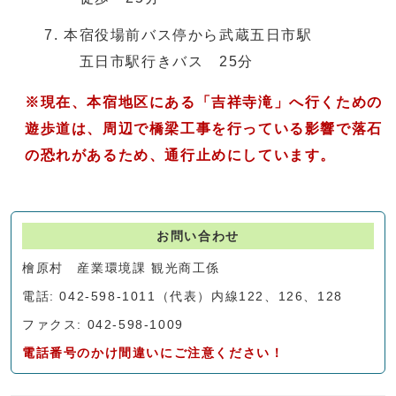
本宿役場前バス停から武蔵五日市駅
五日市駅行きバス 25分
※現在、本宿地区にある「吉祥寺滝」へ行くための
遊歩道は、周辺で橋梁工事を行っている影響で落石
の恐れがあるため、通行止めにしています。
お問い合わせ
檜原村 産業環境課 観光商工係
電話: 042-598-1011（代表）内線122、126、128
ファクス: 042-598-1009
電話番号のかけ間違いにご注意ください！