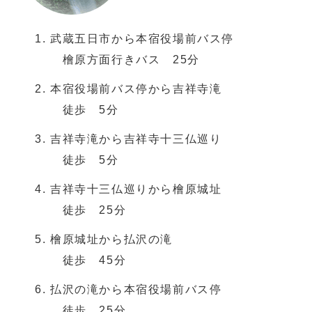
武蔵五日市から本宿役場前バス停
檜原方面行きバス 25分
本宿役場前バス停から吉祥寺滝
徒歩 5分
吉祥寺滝から吉祥寺十三仏巡り
徒歩 5分
吉祥寺十三仏巡りから檜原城址
徒歩 25分
檜原城址から払沢の滝
徒歩 45分
払沢の滝から本宿役場前バス停
徒歩 25分