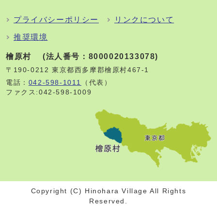
プライバシーポリシー
リンクについて
推奨環境
檜原村 (法人番号：8000020133078)
〒190-0212 東京都西多摩郡檜原村467-1
電話：
042-598-1011
（代表）
ファクス:042-598-1009
Copyright (C) Hinohara Village All Rights
Reserved.