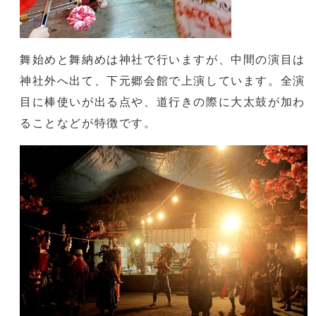
舞始めと舞納めは神社で行いますが、中間の演目は
神社外へ出て、下元郷会館で上演しています。全演
目に棒使いが出る点や、道行きの際に大太鼓が加わ
ることなどが特徴です。