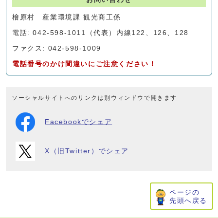
檜原村 産業環境課 観光商工係
電話: 042-598-1011（代表）内線122、126、128
ファクス: 042-598-1009
電話番号のかけ間違いにご注意ください！
ソーシャルサイトへのリンクは別ウィンドウで開きます
Facebookでシェア
X（旧Twitter）でシェア
ページの
先頭へ戻る