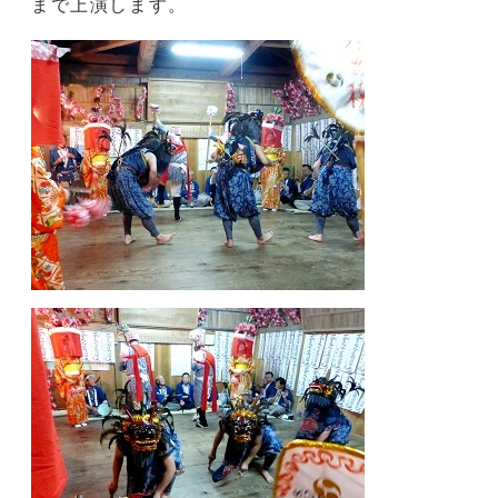
まで上演します。