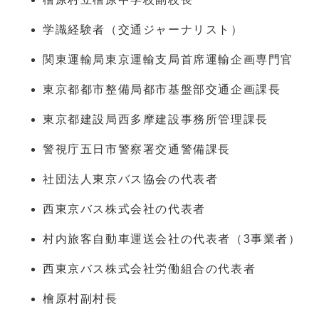
学識経験者（交通ジャーナリスト）
関東運輸局東京運輸支局首席運輸企画専門官
東京都都市整備局都市基盤部交通企画課長
東京都建設局西多摩建設事務所管理課長
警視庁五日市警察署交通警備課長
社団法人東京バス協会の代表者
西東京バス株式会社の代表者
村内旅客自動車運送会社の代表者（3事業者）
西東京バス株式会社労働組合の代表者
檜原村副村長