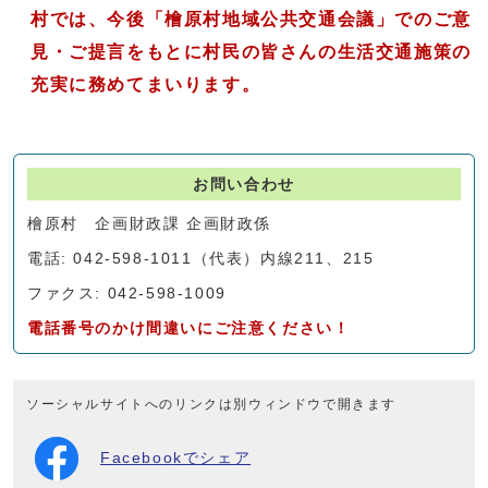
村では、今後「檜原村地域公共交通会議」でのご意
見・ご提言をもとに村民の皆さんの生活交通施策の
充実に務めてまいります。
お問い合わせ
檜原村 企画財政課 企画財政係
電話: 042-598-1011（代表）内線211、215
ファクス: 042-598-1009
電話番号のかけ間違いにご注意ください！
ソーシャルサイトへのリンクは別ウィンドウで開きます
Facebookでシェア