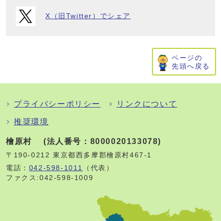
X（旧Twitter）でシェア
ページの
先頭へ戻る
プライバシーポリシー
リンクについて
推奨環境
檜原村 (法人番号：8000020133078)
〒190-0212 東京都西多摩郡檜原村467-1
電話：
042-598-1011
（代表）
ファクス:042-598-1009